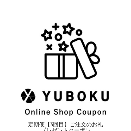
定期便【3回目】ご注文のお礼
プレゼントクーポン