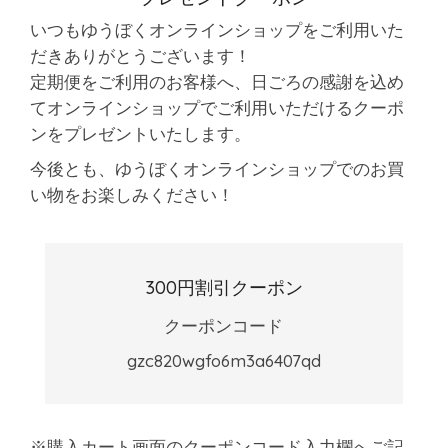
いつもゆうぼくオンラインショップをご利用いた
だきありがとうございます！
定期便をご利用のお客様へ、日ごろの感謝を込め
て
オンラインショップでご利用いただけるクーポ
ンをプレゼントいたします。
今後とも、ゆうぼくオンラインショップでのお買
い物をお楽しみください！
300円割引クーポン
クーポンコード
gzc820wgfo6m3a6407qd
※購入カート画面のクーポンコード入力欄へご記