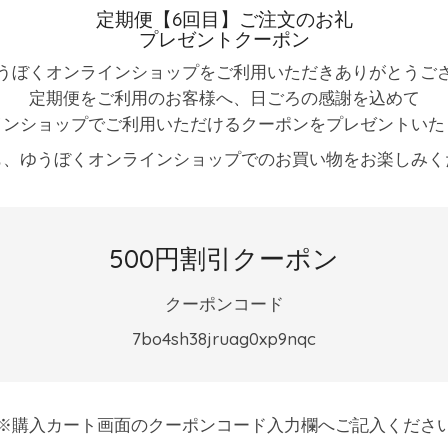
定期便【6回目】ご注文のお礼
プレゼントクーポン
うぼくオンラインショップをご利用いただきありがとうご
定期便をご利用のお客様へ、日ごろの感謝を込めて
インショップでご利用いただけるクーポンをプレゼントいた
も、ゆうぼくオンラインショップでのお買い物をお楽しみく
500円割引クーポン
クーポンコード
7bo4sh38jruag0xp9nqc
※購入カート画面のクーポンコード入力欄へご記入くださ