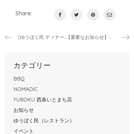
Share:
[ゆうぼく民 ディナー] ６月より完全ご予約制となります
【重要なお知らせ】クロネコヤマト一部地域のお届けが『翌々日』になります
カテゴリー
BBQ
NOMADIC
YUBOKU 西条いとまち店
お知らせ
ゆうぼく民（レストラン）
イベント