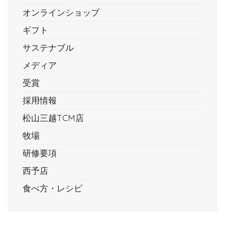
オンラインショップ
ギフト
サステナブル
メディア
受賞
採用情報
松山三越TCM店
牧場
研修要項
西予店
食べ方・レシピ