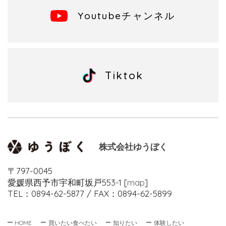
Youtubeチャンネル
Tiktok
株式会社ゆうぼく
〒797-0045
愛媛県西予市宇和町坂戸553-1 [
map
]
TEL：0894-62-5877 / FAX：0894-62-5899
HOME
買いたい
食べたい
知りたい
体験したい