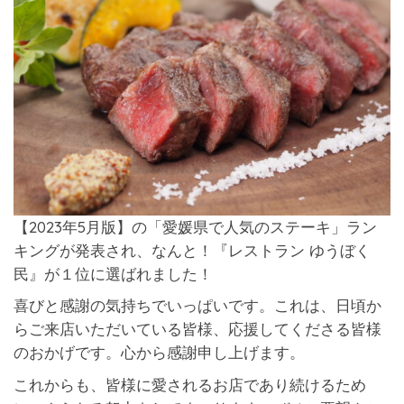
【2023年5月版】の「愛媛県で人気のステーキ」ラン
キングが発表され、なんと！『レストラン ゆうぼく
民』が１位に選ばれました！
喜びと感謝の気持ちでいっぱいです。これは、日頃か
らご来店いただいている皆様、応援してくださる皆様
のおかげです。心から感謝申し上げます。
これからも、皆様に愛されるお店であり続けるため