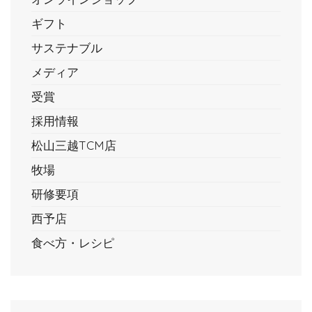
ギフト
サステナブル
メディア
受賞
採用情報
松山三越TCM店
牧場
研修要項
西予店
食べ方・レシピ