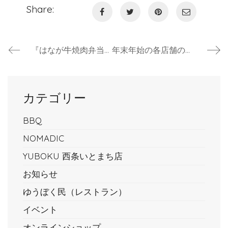
Share:
『はなが牛焼肉弁当』がお弁当・お惣菜大賞2023で、入選しました！
年末年始の各店舗の営業時間について
カテゴリー
BBQ
NOMADIC
YUBOKU 西条いとまち店
お知らせ
ゆうぼく民（レストラン）
イベント
オンラインショップ