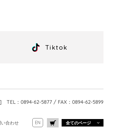
Tiktok
]
TEL：0894-62-5877 / FAX：0894-62-5899
EN
問い合わせ
全てのページ