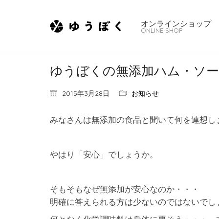
オンラインショップ
ONLINE SHOP
ゆうぼくの無添加ハム・ソ
2015年3月28日
お知らせ
みなさんは無添加の食品と聞いて何を連想し
やはり「安心」でしょうか。
そもそもなぜ無添加が安心なのか・・・
明確に答えられる方は少ないのではないでし