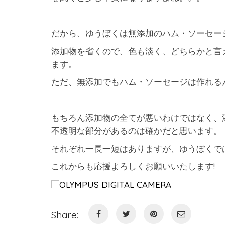
だから、ゆうぼくは無添加のハム・ソーセー
添加物を省くので、色も淡く、どちらかと言
ます。
ただ、無添加でもハム・ソーセージは作れる
もちろん添加物の全てが悪いわけではなく、
不透明な部分があるのは確かだと思います。
それぞれ一長一短はありますが、ゆうぼくで
これからも応援よろしくお願いいたします!
Share: