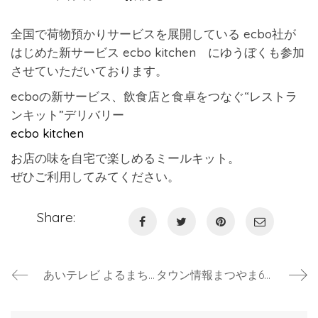
全国で荷物預かりサービスを展開している ecbo社が
はじめた新サービス ecbo kitchen にゆうぼくも参加
させていただいております。
ecboの新サービス、飲食店と食卓をつなぐ“レストラ
ンキット”デリバリー
ecbo kitchen
お店の味を自宅で楽しめるミールキット。
ぜひご利用してみてください。
Share:
あいテレビ よるまちにて放送されました。
タウン情報まつやま6月号でご紹介いただきました