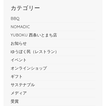
カテゴリー
BBQ
NOMADIC
YUBOKU 西条いとまち店
お知らせ
ゆうぼく民（レストラン）
イベント
オンラインショップ
ギフト
サステナブル
メディア
受賞