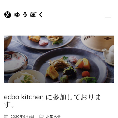
ecbo kitchen に参加しておりま
す。
2020年6月6日
お知らせ