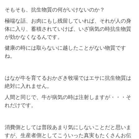
そもそも、抗生物質の何がいけないのか？
極端な話、お肉にもし残留していれば、それが人の身
体に入り、蓄積されていけば、いざ病気の時抗生物質
が効かなくなるんです。
健康の時には取らないに越したことがない物質です
ね。
はなが牛を育てるおかざき牧場ではエサに抗生物質は
絶対に入れません。
人間と同じで、牛が病気の時は注射しますが・・・そ
れだけです。
消費側としては普段あまり気にしないことだと思いま
すが、生産者側としてこういった真実もたくさんお伝