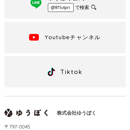
で検索
@811utpri
Youtubeチャンネル
Tiktok
株式会社ゆうぼく
〒797-0045