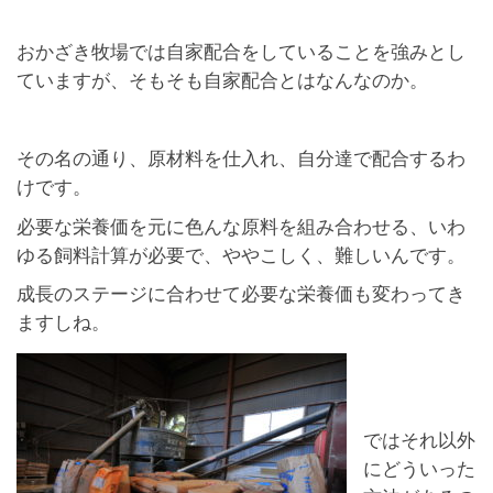
おかざき牧場では自家配合をしていることを強みとし
ていますが、そもそも自家配合とはなんなのか。
その名の通り、原材料を仕入れ、自分達で配合するわ
けです。
必要な栄養価を元に色んな原料を組み合わせる、いわ
ゆる飼料計算が必要で、ややこしく、難しいんです。
成長のステージに合わせて必要な栄養価も変わってき
ますしね。
ではそれ以外
にどういった