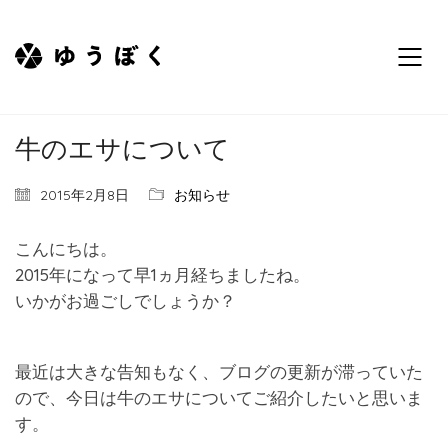
牛のエサについて
2015年2月8日
お知らせ
こんにちは。
2015年になって早1ヵ月経ちましたね。
いかがお過ごしでしょうか？
最近は大きな告知もなく、ブログの更新が滞っていた
ので、今日は牛のエサについてご紹介したいと思いま
す。