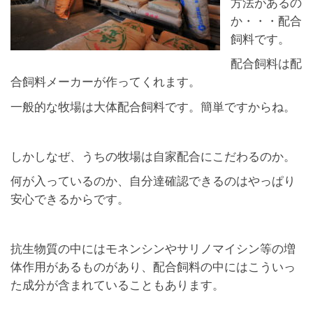
方法があるの
か・・・配合
飼料です。
配合飼料は配
合飼料メーカーが作ってくれます。
一般的な牧場は大体配合飼料です。簡単ですからね。
しかしなぜ、うちの牧場は自家配合にこだわるのか。
何が入っているのか、自分達確認できるのはやっぱり
安心できるからです。
抗生物質の中にはモネンシンやサリノマイシン等の増
体作用があるものがあり、配合飼料の中にはこういっ
た成分が含まれていることもあります。