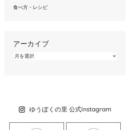
食べ方・レシピ
アーカイブ
ア
ー
カ
イ
ブ
ゆうぼくの里 公式Instagram