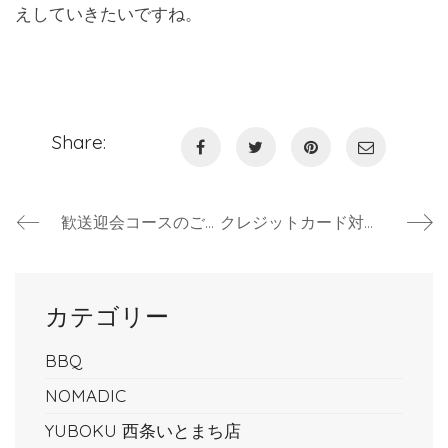
えしていきたいですね。
Share:
歓送迎会コースのご案内
クレジットカード対応のご案内(レストラン)
カテゴリー
BBQ
NOMADIC
YUBOKU 西条いとまち店