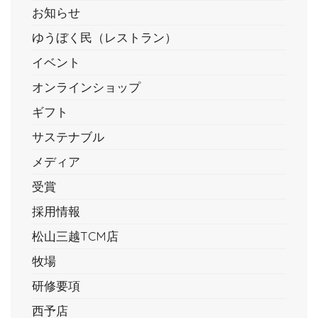
お知らせ
ゆうぼく民（レストラン）
イベント
オンラインショップ
ギフト
サステナブル
メディア
受賞
採用情報
松山三越TCM店
牧場
研修要項
西予店