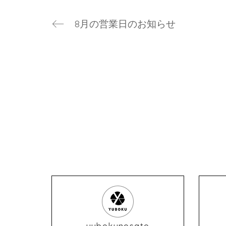
8月の営業日のお知らせ
yubokunosato