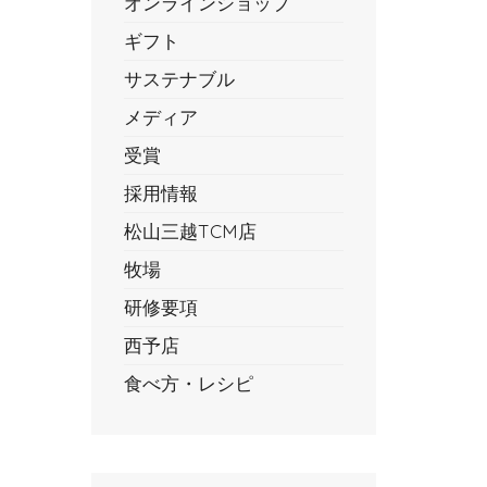
オンラインショップ
ギフト
サステナブル
メディア
受賞
採用情報
松山三越TCM店
牧場
研修要項
西予店
食べ方・レシピ