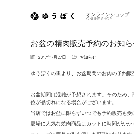
オンラインショップ
ONLINE SHOP
お盆の精肉販売予約のお知ら
2017年7月27日
お知らせ
ゆうぼくの里より、お盆期間のお肉の予約販
お盆期間は混雑が予想されます。そのため、
位が品切れになる場合がございます。
当店ではお盆に限らずいつでも予約販売も受
夏場に人気な焼肉商品はカットに時間がかか