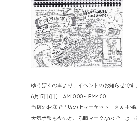
ゆうぼくの里より、イベントのお知らせです
6月17日(日) AM10:00～PM4:00
当店のお庭で「坂の上マーケット」さん主催
天気予報も今のところ晴マークなので、きっ