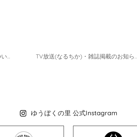
集中豪雨の影響による在庫不足について
TV放送(なるちか)・雑誌掲載のお
ゆうぼくの里 公式Instagram