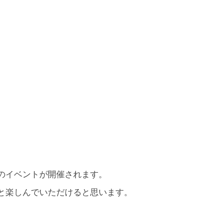
。
のイベントが開催されます。
と楽しんでいただけると思います。