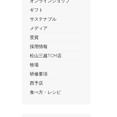
オンラインショップ
ギフト
サステナブル
メディア
受賞
採用情報
松山三越TCM店
牧場
研修要項
西予店
食べ方・レシピ