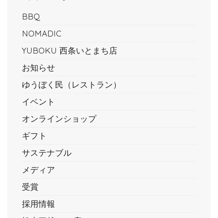
BBQ
NOMADIC
YUBOKU 西条いとまち店
お知らせ
ゆうぼく民（レストラン）
イベント
オンラインショップ
ギフト
サステナブル
メディア
受賞
採用情報