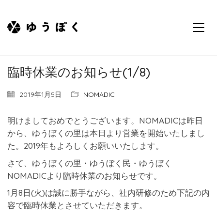
臨時休業のお知らせ(1/8)
2019年1月5日
NOMADIC
明けましておめでとうございます。NOMADICは昨日
から、ゆうぼくの里は本日より営業を開始いたしまし
た。2019年もよろしくお願いいたします。
さて、ゆうぼくの里・ゆうぼく民・ゆうぼく
NOMADICより臨時休業のお知らせです。
1月8日(火)は誠に勝手ながら、社内研修のため下記の内
容で臨時休業とさせていただきます。