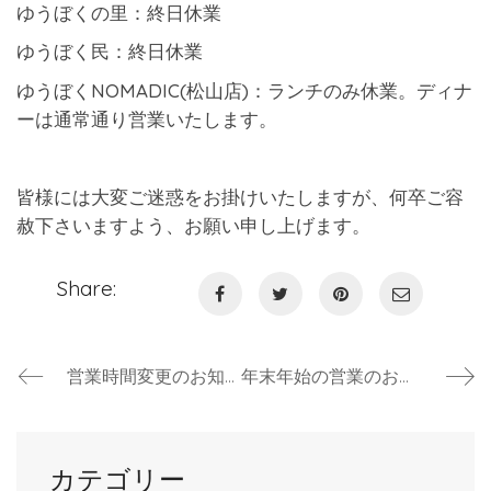
ゆうぼくの里：終日休業
ゆうぼく民：終日休業
ゆうぼくNOMADIC(松山店)：ランチのみ休業。ディナ
ーは通常通り営業いたします。
皆様には大変ご迷惑をお掛けいたしますが、何卒ご容
赦下さいますよう、お願い申し上げます。
Share:
営業時間変更のお知らせ
年末年始の営業のお知らせ
カテゴリー