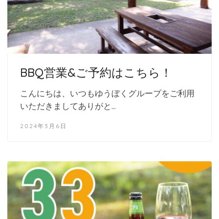
BBQ営業&ご予約はこちら！
こんにちは、いつもゆうぼくグループをご利用
いただきましてありがと…
2024年3月6日