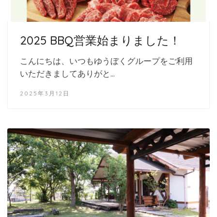
2025 BBQ営業始まりました！
こんにちは、いつもゆうぼくグループをご利用
いただきましてありがと…
2025年3月12日