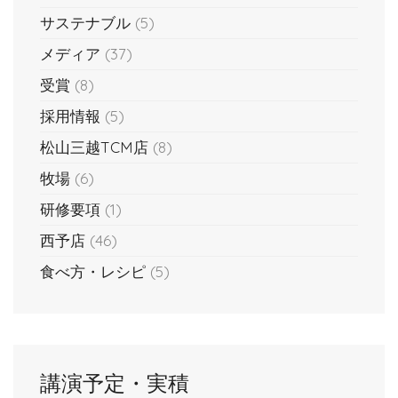
サステナブル
(5)
メディア
(37)
受賞
(8)
採用情報
(5)
松山三越TCM店
(8)
牧場
(6)
研修要項
(1)
西予店
(46)
食べ方・レシピ
(5)
講演予定・実積