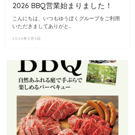
2026 BBQ営業始まりました！
こんにちは、いつもゆうぼくグループをご利用
いただきましてありがと…
2026年3月4日