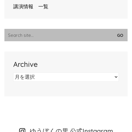
講演情報 一覧
Search
for:
Archive
Archive
ゆうぼくの里 公式Instagram