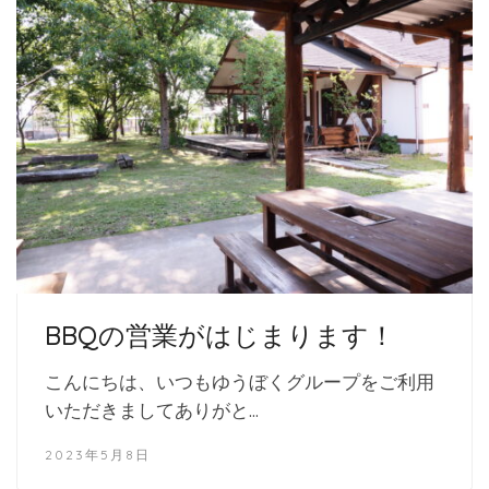
BBQの営業がはじまります！
こんにちは、いつもゆうぼくグループをご利用
いただきましてありがと…
2023年5月8日