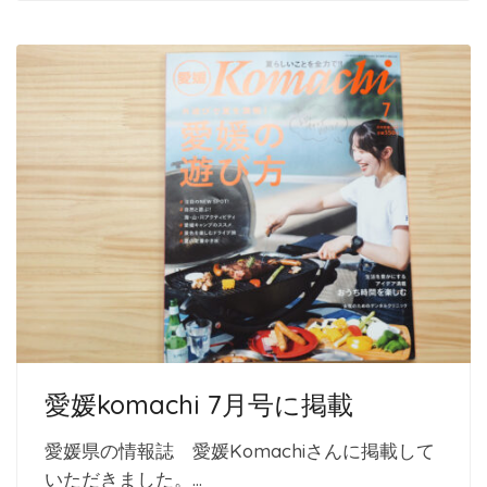
愛媛komachi 7月号に掲載
愛媛県の情報誌 愛媛Komachiさんに掲載して
いただきました。…