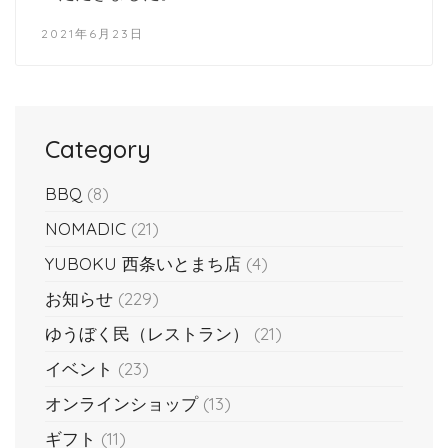
2021年6月23日
Category
BBQ
(8)
NOMADIC
(21)
YUBOKU 西条いとまち店
(4)
お知らせ
(229)
ゆうぼく民（レストラン）
(21)
イベント
(23)
オンラインショップ
(13)
ギフト
(11)