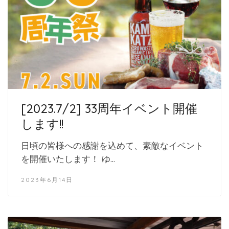
[2023.7/2] 33周年イベント開催
します!!
日頃の皆様への感謝を込めて、素敵なイベント
を開催いたします！ ゆ…
2023年6月14日