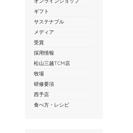
オンラインショップ
ギフト
サステナブル
メディア
受賞
採用情報
松山三越TCM店
牧場
研修要項
西予店
食べ方・レシピ