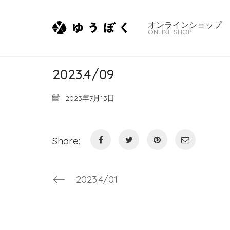
オンラインショップ
ONLINE SHOP
2023.4/09
2023年7月13日
Share:
2023.4/01