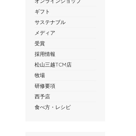
オンラインショップ
ギフト
サステナブル
メディア
受賞
採用情報
松山三越TCM店
牧場
研修要項
西予店
食べ方・レシピ