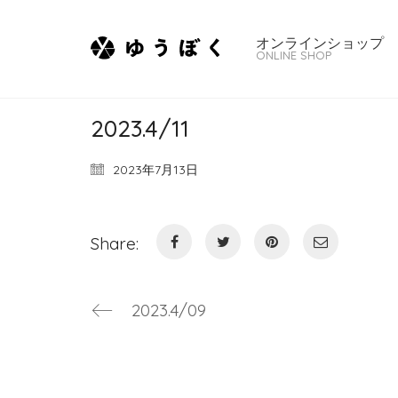
オンラインショップ
ONLINE SHOP
2023.4/11
2023年7月13日
Share:
2023.4/09