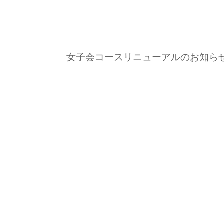
女子会コースリニューアルのお知ら